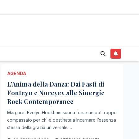
AGENDA
L’Anima della Danza: Dai Fasti di
Fonteyn e Nureyev alle Sinergie
Rock Contemporanee
Margaret Evelyn Hookham suona forse un po’ troppo
compassato per chi è destinata a incarnare l’essenza
stessa della grazia universale.…