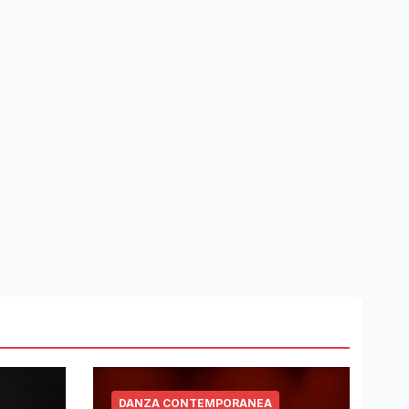
DANZA CONTEMPORANEA