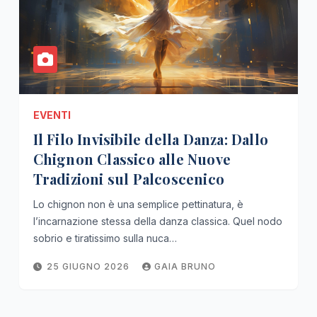
EVENTI
Il Filo Invisibile della Danza: Dallo
Chignon Classico alle Nuove
Tradizioni sul Palcoscenico
Lo chignon non è una semplice pettinatura, è
l’incarnazione stessa della danza classica. Quel nodo
sobrio e tiratissimo sulla nuca…
25 GIUGNO 2026
GAIA BRUNO