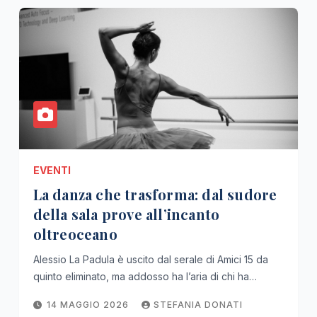
EVENTI
La danza che trasforma: dal sudore
della sala prove all’incanto
oltreoceano
Alessio La Padula è uscito dal serale di Amici 15 da
quinto eliminato, ma addosso ha l’aria di chi ha…
14 MAGGIO 2026
STEFANIA DONATI