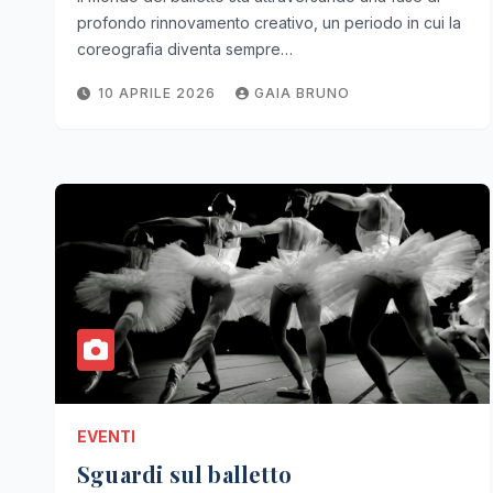
profondo rinnovamento creativo, un periodo in cui la
coreografia diventa sempre…
10 APRILE 2026
GAIA BRUNO
EVENTI
Sguardi sul balletto