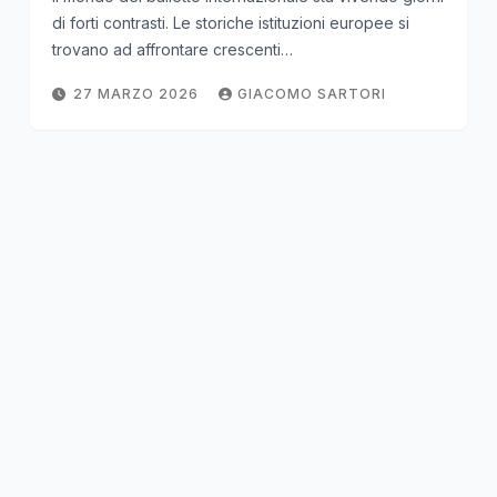
di forti contrasti. Le storiche istituzioni europee si
trovano ad affrontare crescenti…
27 MARZO 2026
GIACOMO SARTORI