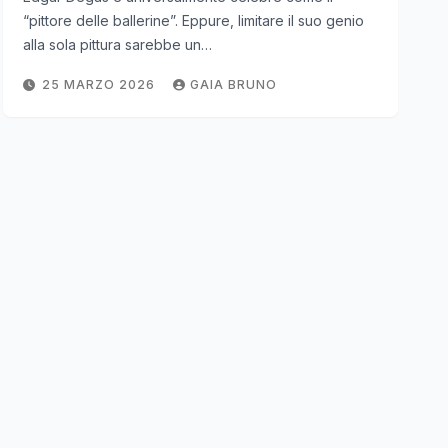
“pittore delle ballerine”. Eppure, limitare il suo genio
alla sola pittura sarebbe un…
25 MARZO 2026
GAIA BRUNO