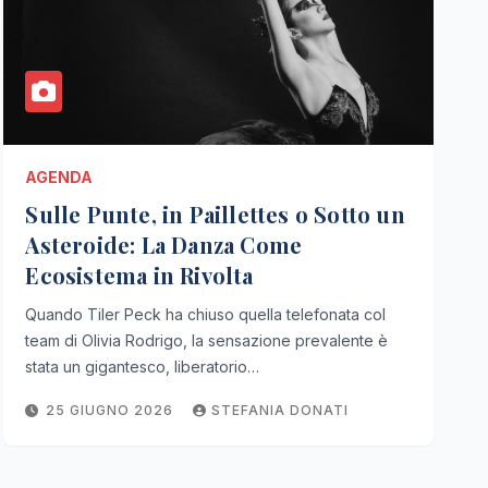
AGENDA
Sulle Punte, in Paillettes o Sotto un
Asteroide: La Danza Come
Ecosistema in Rivolta
Quando Tiler Peck ha chiuso quella telefonata col
team di Olivia Rodrigo, la sensazione prevalente è
stata un gigantesco, liberatorio…
25 GIUGNO 2026
STEFANIA DONATI