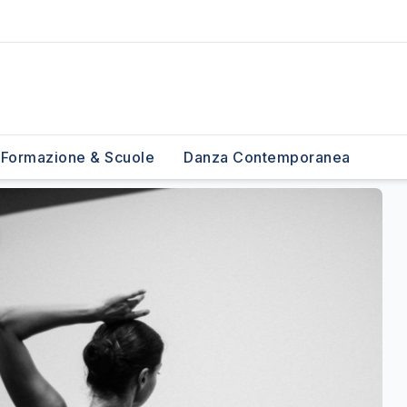
Formazione & Scuole
Danza Contemporanea