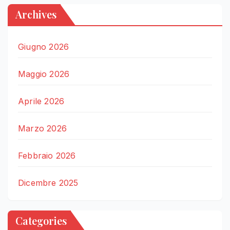
Archives
Giugno 2026
Maggio 2026
Aprile 2026
Marzo 2026
Febbraio 2026
Dicembre 2025
Categories