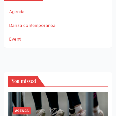
Agenda
Danza contemporanea
Eventi
You missed
AGENDA