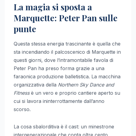
La magia si sposta a
Marquette: Peter Pan sulle
punte
Questa stessa energia trascinante è quella che
sta incendiando il palcoscenico di Marquette in
questi giorni, dove l’intramontabile favola di
Peter Pan ha preso forma grazie a una
faraonica produzione balletistica. La macchina
organizzativa della
Northern Sky Dance and
Fitness
è un vero e proprio cantiere aperto su
cui si lavora ininterrottamente dall’anno
scorso.
La cosa sbalorditiva è il cast: un minestrone
intergenerazionale che conta oltre cento