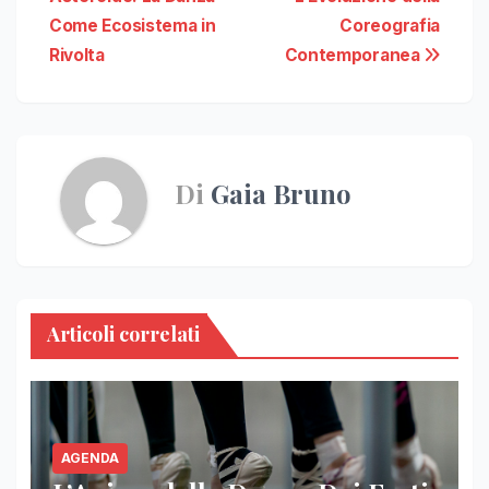
Come Ecosistema in
Coreografia
Rivolta
Contemporanea
Di
Gaia Bruno
Articoli correlati
AGENDA