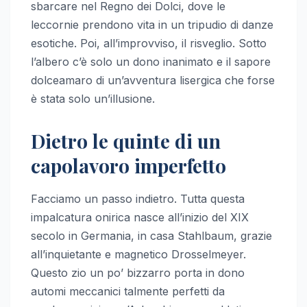
sbarcare nel Regno dei Dolci, dove le
leccornie prendono vita in un tripudio di danze
esotiche. Poi, all’improvviso, il risveglio. Sotto
l’albero c’è solo un dono inanimato e il sapore
dolceamaro di un’avventura lisergica che forse
è stata solo un’illusione.
Dietro le quinte di un
capolavoro imperfetto
Facciamo un passo indietro. Tutta questa
impalcatura onirica nasce all’inizio del XIX
secolo in Germania, in casa Stahlbaum, grazie
all’inquietante e magnetico Drosselmeyer.
Questo zio un po’ bizzarro porta in dono
automi meccanici talmente perfetti da