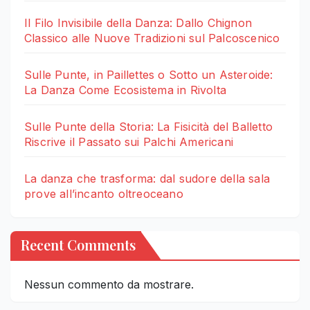
Il Filo Invisibile della Danza: Dallo Chignon
Classico alle Nuove Tradizioni sul Palcoscenico
Sulle Punte, in Paillettes o Sotto un Asteroide:
La Danza Come Ecosistema in Rivolta
Sulle Punte della Storia: La Fisicità del Balletto
Riscrive il Passato sui Palchi Americani
La danza che trasforma: dal sudore della sala
prove all’incanto oltreoceano
Recent Comments
Nessun commento da mostrare.