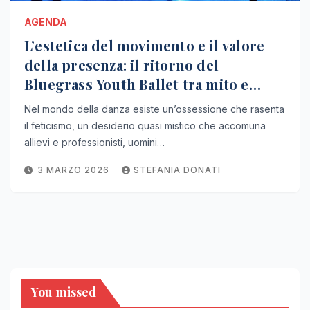
AGENDA
L’estetica del movimento e il valore
della presenza: il ritorno del
Bluegrass Youth Ballet tra mito e
realtà
Nel mondo della danza esiste un’ossessione che rasenta
il feticismo, un desiderio quasi mistico che accomuna
allievi e professionisti, uomini…
3 MARZO 2026
STEFANIA DONATI
You missed