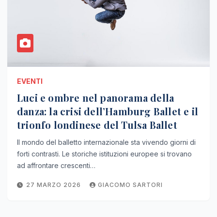
EVENTI
Luci e ombre nel panorama della
danza: la crisi dell’Hamburg Ballet e il
trionfo londinese del Tulsa Ballet
Il mondo del balletto internazionale sta vivendo giorni di
forti contrasti. Le storiche istituzioni europee si trovano
ad affrontare crescenti…
27 MARZO 2026
GIACOMO SARTORI