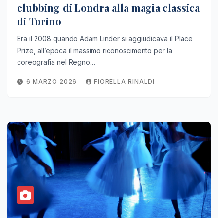
clubbing di Londra alla magia classica
di Torino
Era il 2008 quando Adam Linder si aggiudicava il Place
Prize, all’epoca il massimo riconoscimento per la
coreografia nel Regno…
6 MARZO 2026
FIORELLA RINALDI