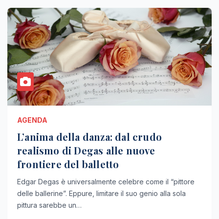
AGENDA
L’anima della danza: dal crudo
realismo di Degas alle nuove
frontiere del balletto
Edgar Degas è universalmente celebre come il “pittore
delle ballerine”. Eppure, limitare il suo genio alla sola
pittura sarebbe un…