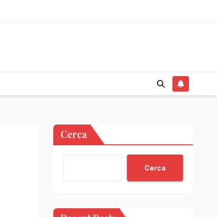
Cerca
Cerca