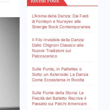
Recent Posts
L’Anima della Danza: Dai Fasti
di Fonteyn e Nureyev alle
Sinergie Rock Contemporanee
Il Filo Invisibile della Danza:
Dallo Chignon Classico alle
Nuove Tradizioni sul
Palcoscenico
Sulle Punte, in Paillettes o
Sotto un Asteroide: La Danza
Come Ecosistema in Rivolta
Sulle Punte della Storia: La
Fisicità del Balletto Riscrive il
Passato sui Palchi Americani