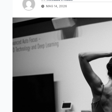
MAG 14, 2026